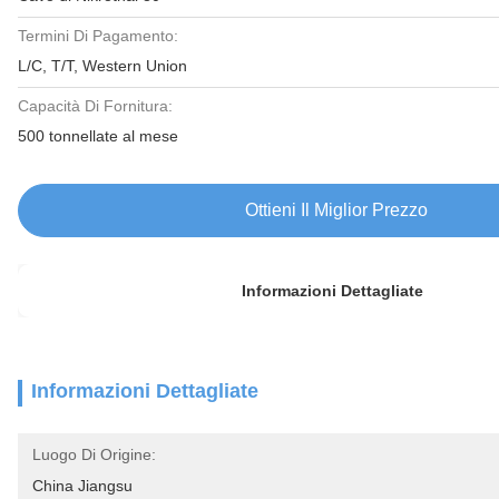
Termini Di Pagamento:
L/C, T/T, Western Union
Capacità Di Fornitura:
500 tonnellate al mese
Ottieni Il Miglior Prezzo
Informazioni Dettagliate
Informazioni Dettagliate
Luogo Di Origine:
China Jiangsu