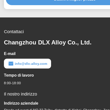
Contattaci
Changzhou DLX Alloy Co., Ltd.
E-mail
info@dlx-alloy.com
Tempo di lavoro
8:00-18:00
Il nostro indirizzo
Indirizzo aziendale