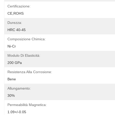
Certificazione:
CE,ROHS
Durezza:
HRC 40-45
Composizione Chimica:
Ni-Cr
Modulo Di Elasticità:
200 GPa
Resistenza Alla Corrosione:
Bene
Allungamento:
30%
Permeabilità Magnetica:
1.09+/-0.05