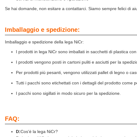
Se hai domande, non esitare a contattarci. Siamo sempre felici di aiu
Imballaggio e spedizione:
Imballaggio e spedizione della lega NiCr:
I prodotti in lega NiCr sono imballati in sacchetti di plastica co
I prodotti vengono posti in cartoni puliti e asciutti per la spediz
Per prodotti più pesanti, vengono utilizzati pallet di legno o ca
Tutti i pacchi sono etichettati con i dettagli del prodotto come
I pacchi sono sigillati in modo sicuro per la spedizione.
FAQ:
D:
Cos'è la lega NiCr?