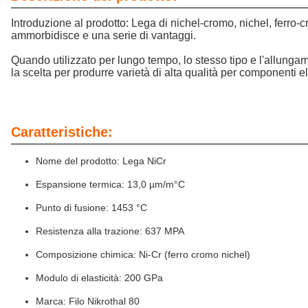
Introduzione al prodotto: Lega di nichel-cromo, nichel, ferro-
ammorbidisce e una serie di vantaggi.
Quando utilizzato per lungo tempo, lo stesso tipo e l'allunga
la scelta per produrre varietà di alta qualità per componenti ele
Caratteristiche:
Nome del prodotto: Lega NiCr
Espansione termica: 13,0 µm/m°C
Punto di fusione: 1453 °C
Resistenza alla trazione: 637 MPA
Composizione chimica: Ni-Cr (ferro cromo nichel)
Modulo di elasticità: 200 GPa
Marca: Filo Nikrothal 80