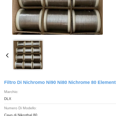
Filtro Di Nichromo Ni90 Ni80 Nichrome 80 Element
Marchio:
DLX
Numero Di Modello:
Cavo di Nikrothal 80