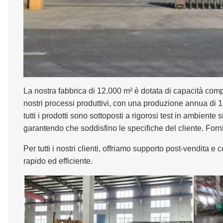
La nostra fabbrica di 12.000 m² è dotata di capacità com
nostri processi produttivi, con una produzione annua di 1.
tutti i prodotti sono sottoposti a rigorosi test in ambiente
garantendo che soddisfino le specifiche del cliente. Fornia
Per tutti i nostri clienti, offriamo supporto post-vendita
rapido ed efficiente.