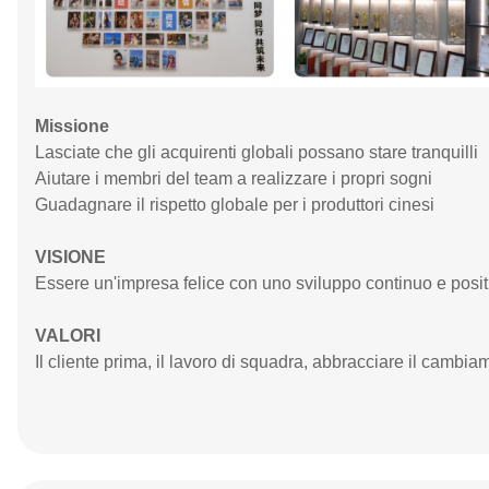
Missione
Lasciate che gli acquirenti globali possano stare tranquilli
Aiutare i membri del team a realizzare i propri sogni
Guadagnare il rispetto globale per i produttori cinesi
VISIONE
Essere un'impresa felice con uno sviluppo continuo e posit
VALORI
Il cliente prima, il lavoro di squadra, abbracciare il cambia