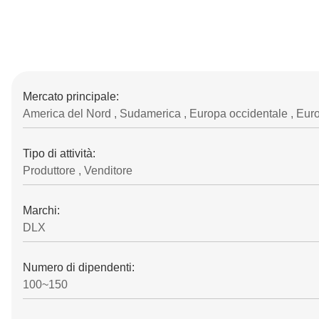
Mercato principale:
America del Nord , Sudamerica , Europa occidentale , Europa 
Tipo di attività:
Produttore , Venditore
Marchi:
DLX
Numero di dipendenti:
100~150