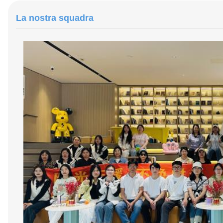
La nostra squadra