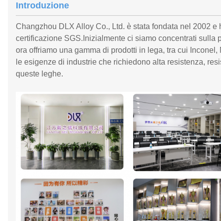
Introduzione
Changzhou DLX Alloy Co., Ltd. è stata fondata nel 2002 e ha
certificazione SGS.Inizialmente ci siamo concentrati sulla 
ora offriamo una gamma di prodotti in lega, tra cui Inconel,
le esigenze di industrie che richiedono alta resistenza, resi
queste leghe.