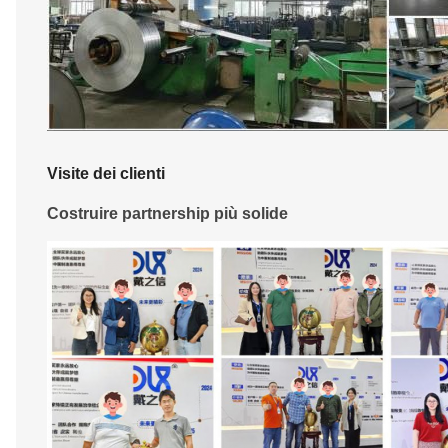
Visite dei clienti
Costruire partnership più solide