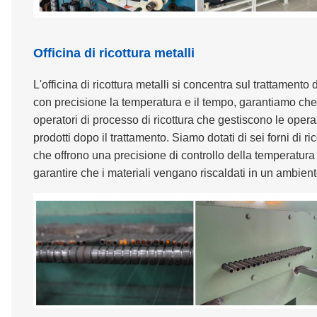
Officina di ricottura metalli
L'officina di ricottura metalli si concentra sul trattamento d
con precisione la temperatura e il tempo, garantiamo che i 
operatori di processo di ricottura che gestiscono le opera
prodotti dopo il trattamento. Siamo dotati di sei forni di 
che offrono una precisione di controllo della temperatura
garantire che i materiali vengano riscaldati in un ambient