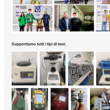
Supportiamo tutti i tipi di test: