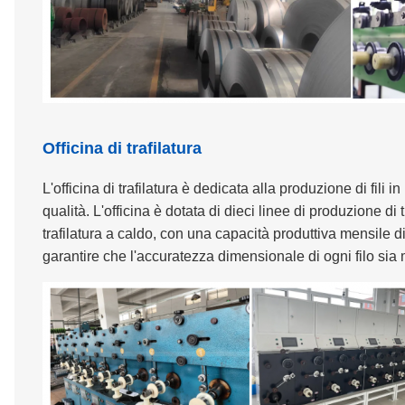
Officina di trafilatura
L'officina di trafilatura è dedicata alla produzione di fili
qualità. L'officina è dotata di dieci linee di produzione d
trafilatura a caldo, con una capacità produttiva mensile d
garantire che l'accuratezza dimensionale di ogni filo si