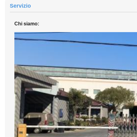
Servizio
Chi siamo: