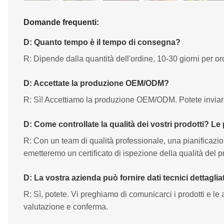
Domande frequenti:
D: Quanto tempo è il tempo di consegna?
R: Dipende dalla quantità dell'ordine, 10-30 giorni per ord
D: Accettate la produzione OEM/ODM?
R: Sì! Accettiamo la produzione OEM/ODM. Potete inviarci
D: Come controllate la qualità dei vostri prodotti? Le
R: Con un team di qualità professionale, una pianificazi
emetteremo un certificato di ispezione della qualità del p
D: La vostra azienda può fornire dati tecnici dettaglia
R: Sì, potete. Vi preghiamo di comunicarci i prodotti e le a
valutazione e conferma.