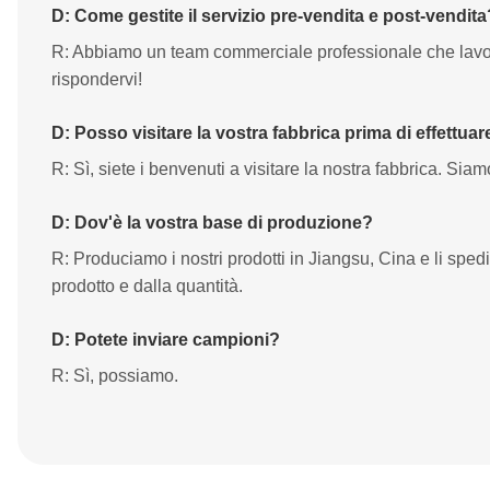
D: Come gestite il servizio pre-vendita e post-vendita
R: Abbiamo un team commerciale professionale che lavore
rispondervi!
D: Posso visitare la vostra fabbrica prima di effettua
R: Sì, siete i benvenuti a visitare la nostra fabbrica. Siamo
D: Dov'è la vostra base di produzione?
R: Produciamo i nostri prodotti in Jiangsu, Cina e li spedi
prodotto e dalla quantità.
D: Potete inviare campioni?
R: Sì, possiamo.