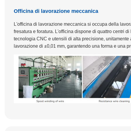
Officina di lavorazione meccanica
L'officina di lavorazione meccanica si occupa della lavor
fresatura e foratura. L'officina dispone di quattro cent
tecnologia CNC e utensili di alta precisione, unitamente
lavorazione di ±0,01 mm, garantendo una forma e una prec