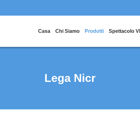
Casa
Chi Siamo
Prodotti
Spettacolo 
Lega Nicr