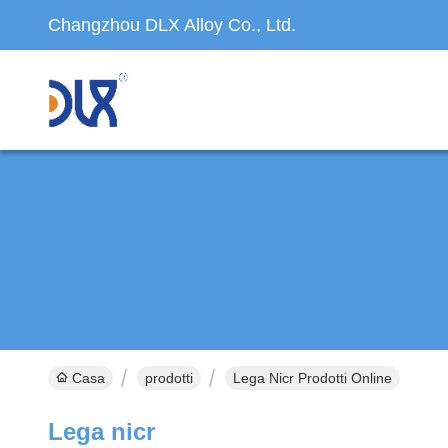
Changzhou DLX Alloy Co., Ltd.
Casa
prodotti
Lega Nicr Prodotti Online
Lega nicr