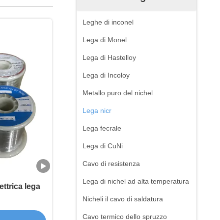
Leghe di inconel
Lega di Monel
Lega di Hastelloy
Lega di Incoloy
Metallo puro del nichel
Lega nicr
Lega fecrale
Lega di CuNi
Cavo di resistenza
Lega di nichel ad alta temperatura
ettrica lega
Nicheli il cavo di saldatura
Cavo termico dello spruzzo