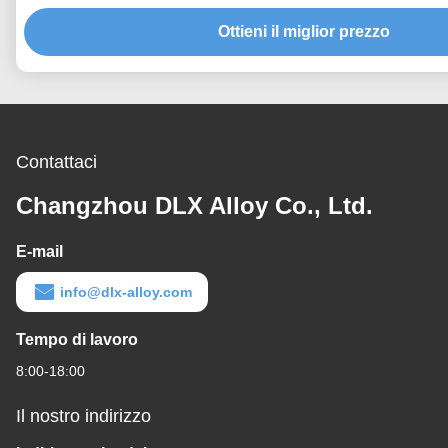
Ottieni il miglior prezzo
Contattaci
Changzhou DLX Alloy Co., Ltd.
E-mail
info@dlx-alloy.com
Tempo di lavoro
8:00-18:00
Il nostro indirizzo