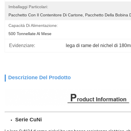
Imballaggi Particolari:
Pacchetto Con Il Contenitore Di Cartone, Pacchetto Della Bobina D
Capacità Di Alimentazione:
500 Tonnellate Al Mese
Evidenziare:
lega di rame del nichel di 180
Descrizione Del Prodotto
Serie CuNi