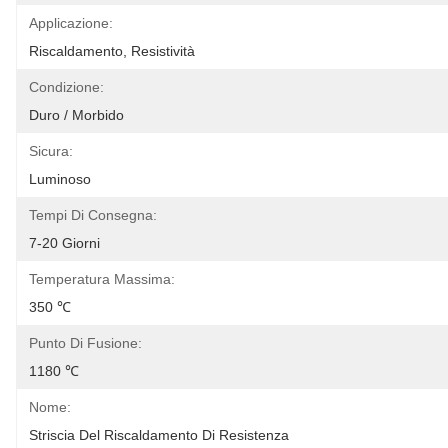
Applicazione:
Riscaldamento, Resistività
Condizione:
Duro / Morbido
Sicura:
Luminoso
Tempi Di Consegna:
7-20 Giorni
Temperatura Massima:
350 ℃
Punto Di Fusione:
1180 ℃
Nome:
Striscia Del Riscaldamento Di Resistenza